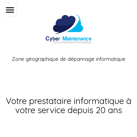
menu
Zone géographique de dépannage informatique
Votre prestataire informatique à
votre service depuis 20 ans