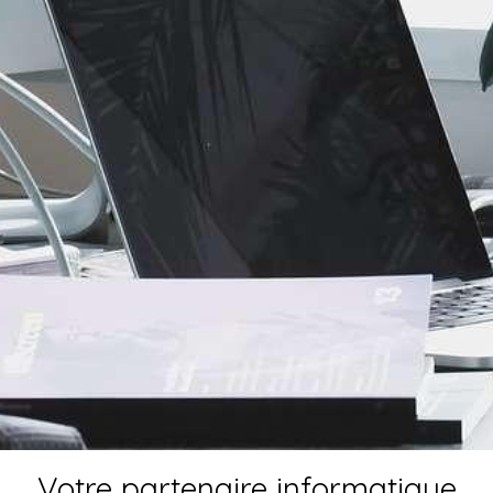
Votre partenaire informatique