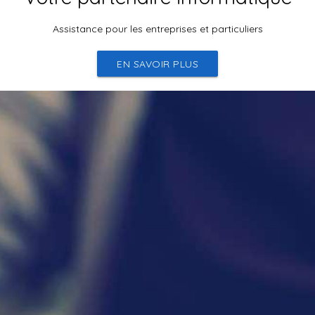
Assistance pour les entreprises et particuliers
EN SAVOIR PLUS