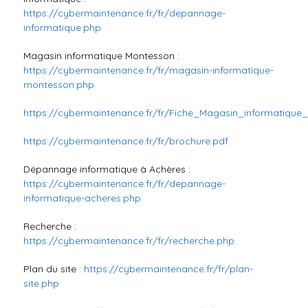
https://cybermaintenance.fr/fr/depannage-
informatique.php
Magasin informatique Montesson :
https://cybermaintenance.fr/fr/magasin-informatique-
montesson.php
https://cybermaintenance.fr/fr/Fiche_Magasin_informatique
https://cybermaintenance.fr/fr/brochure.pdf
Dépannage informatique à Achères :
https://cybermaintenance.fr/fr/depannage-
informatique-acheres.php
Recherche :
https://cybermaintenance.fr/fr/recherche.php
Plan du site :
https://cybermaintenance.fr/fr/plan-
site.php