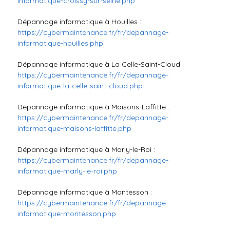
informatique-croissy-sur-seine.php
Dépannage informatique à Houilles :
https://cybermaintenance.fr/fr/depannage-
informatique-houilles.php
Dépannage informatique à La Celle-Saint-Cloud :
https://cybermaintenance.fr/fr/depannage-
informatique-la-celle-saint-cloud.php
Dépannage informatique à Maisons-Laffitte :
https://cybermaintenance.fr/fr/depannage-
informatique-maisons-laffitte.php
Dépannage informatique à Marly-le-Roi :
https://cybermaintenance.fr/fr/depannage-
informatique-marly-le-roi.php
Dépannage informatique à Montesson :
https://cybermaintenance.fr/fr/depannage-
informatique-montesson.php