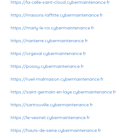
https://la-celle-saint-cloud.cybermaintenance.fr
https://maisons-laffitte.cybermaintenance.fr
https://marly-le-roi.cybermaintenance.fr
https://nanterre.cybermaintenance.fr
https://orgeval.cybermaintenance.fr
https://poissy.cybermaintenance.fr
https://rueil-malmaison.cybermaintenance.fr
https://saint-germain-en-laye.cybermaintenance.fr
https://sartrouville.cybermaintenance.fr
https://le-vesinet.cybermaintenance.fr
https://hauts-de-seine.cybermaintenance.fr