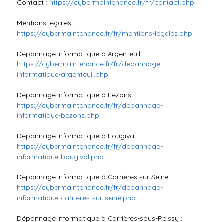
Contact :
https://cybermaintenance.fr/fr/contact.php
Mentions légales :
https://cybermaintenance.fr/fr/mentions-legales.php
Dépannage informatique à Argenteuil :
https://cybermaintenance.fr/fr/depannage-
informatique-argenteuil.php
Dépannage informatique à Bezons :
https://cybermaintenance.fr/fr/depannage-
informatique-bezons.php
Dépannage informatique à Bougival :
https://cybermaintenance.fr/fr/depannage-
informatique-bougival.php
Dépannage informatique à Carrières sur Seine :
https://cybermaintenance.fr/fr/depannage-
informatique-carrieres-sur-seine.php
Dépannage informatique à Carrières-sous-Poissy :