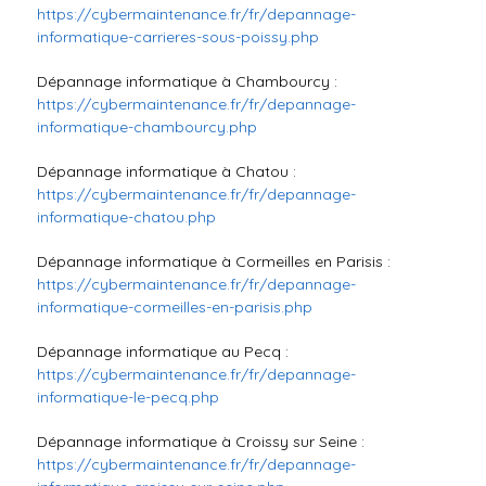
https://cybermaintenance.fr/fr/depannage-
informatique-carrieres-sous-poissy.php
Dépannage informatique à Chambourcy :
https://cybermaintenance.fr/fr/depannage-
informatique-chambourcy.php
Dépannage informatique à Chatou :
https://cybermaintenance.fr/fr/depannage-
informatique-chatou.php
Dépannage informatique à Cormeilles en Parisis :
https://cybermaintenance.fr/fr/depannage-
informatique-cormeilles-en-parisis.php
Dépannage informatique au Pecq :
https://cybermaintenance.fr/fr/depannage-
informatique-le-pecq.php
Dépannage informatique à Croissy sur Seine :
https://cybermaintenance.fr/fr/depannage-