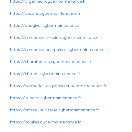
https://argenteuil.cybermaintenance.fr
https://bezons.cybermaintenance.fr
https://bougival.cybermaintenance.fr
https://carrieres-sur-seine.cybermaintenance.fr
https://carrieres-sous-poissy.cybermaintenance.fr
https://chambourcy.cybermaintenance.fr
https://chatou.cybermaintenance.fr
https://cormeilles-en-parisis.cybermaintenance.fr
https://le-pecq.cybermaintenance.fr
https://croissy-sur-seine.cybermaintenance.fr
https://houilles.cybermaintenance.fr