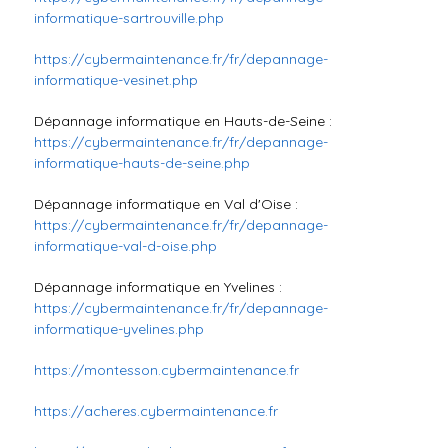
informatique-sartrouville.php
https://cybermaintenance.fr/fr/depannage-
informatique-vesinet.php
Dépannage informatique en Hauts-de-Seine :
https://cybermaintenance.fr/fr/depannage-
informatique-hauts-de-seine.php
Dépannage informatique en Val d'Oise :
https://cybermaintenance.fr/fr/depannage-
informatique-val-d-oise.php
Dépannage informatique en Yvelines :
https://cybermaintenance.fr/fr/depannage-
informatique-yvelines.php
https://montesson.cybermaintenance.fr
https://acheres.cybermaintenance.fr